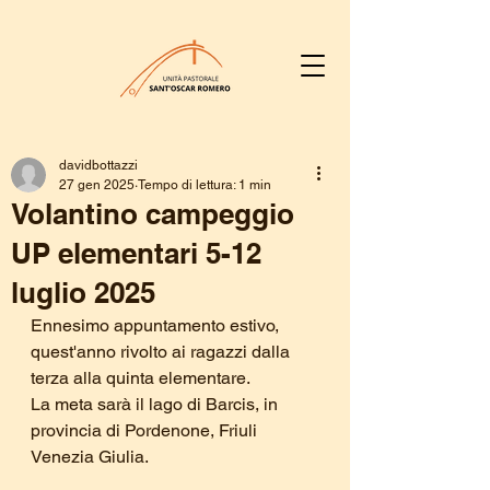
davidbottazzi
27 gen 2025
Tempo di lettura: 1 min
Volantino campeggio
UP elementari 5-12
luglio 2025
Ennesimo appuntamento estivo, 
quest'anno rivolto ai ragazzi dalla 
terza alla quinta elementare.
La meta sarà il lago di Barcis, in 
provincia di Pordenone, Friuli 
Venezia Giulia.