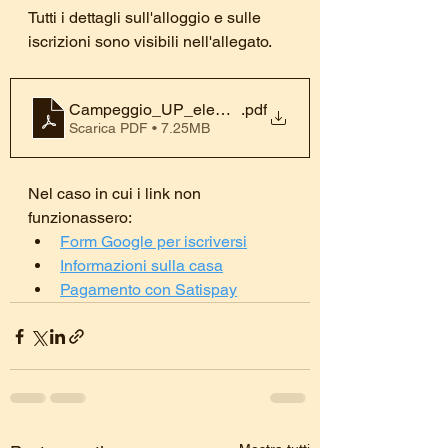
Tutti i dettagli sull'alloggio e sulle 
iscrizioni sono visibili nell'allegato.
Campeggio_UP_elementari
.pdf
Scarica PDF • 7.25MB
Nel caso in cui i link non 
funzionassero:
Form Google per iscriversi
Informazioni sulla casa
Pagamento con Satispay