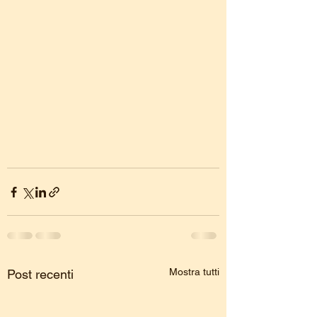
Mostra tutti
Post recenti