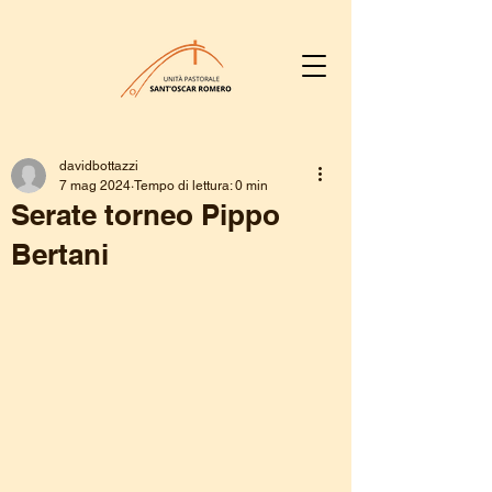
davidbottazzi
7 mag 2024
Tempo di lettura: 0 min
Serate torneo Pippo
Bertani