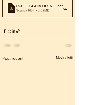
PARROCCHIA DI SAN GIOVANNI BOSCO SAGRA 
.pdf
Scarica PDF • 3.09MB
Mostra tutti
Post recenti