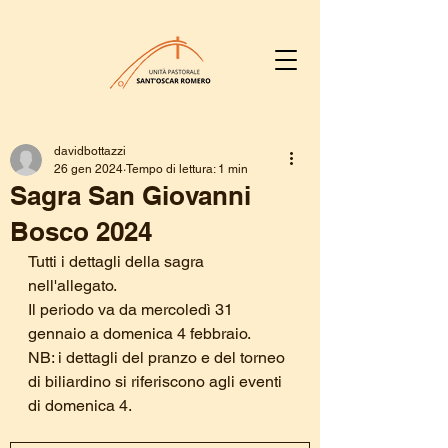
davidbottazzi
26 gen 2024
Tempo di lettura: 1 min
Sagra San Giovanni
Bosco 2024
Tutti i dettagli della sagra 
nell'allegato.
Il periodo va da mercoledì 31 
gennaio a domenica 4 febbraio.
NB: i dettagli del pranzo e del torneo 
di biliardino si riferiscono agli eventi 
di domenica 4.