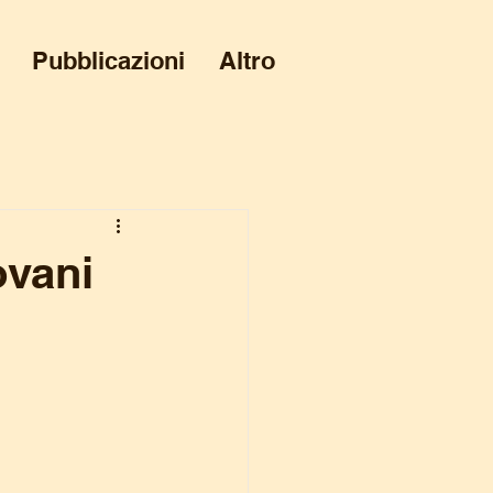
Pubblicazioni
Altro
ovani