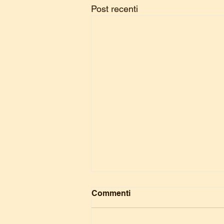
Post recenti
Commenti