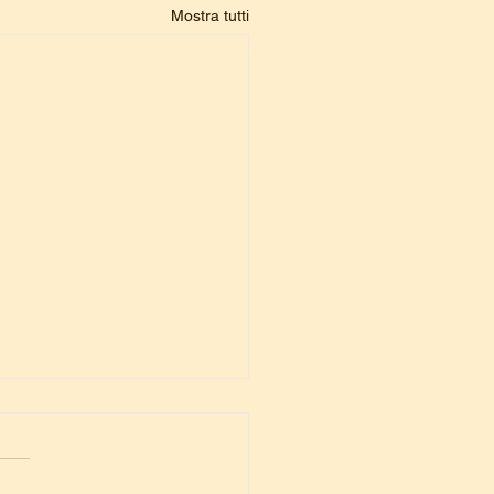
Mostra tutti