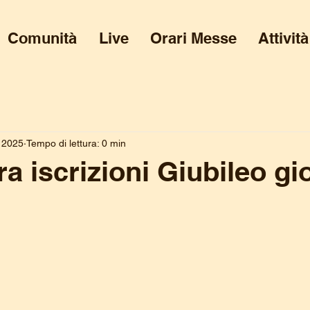
Comunità
Live
Orari Messe
Attività
 2025
Tempo di lettura: 0 min
a iscrizioni Giubileo gi