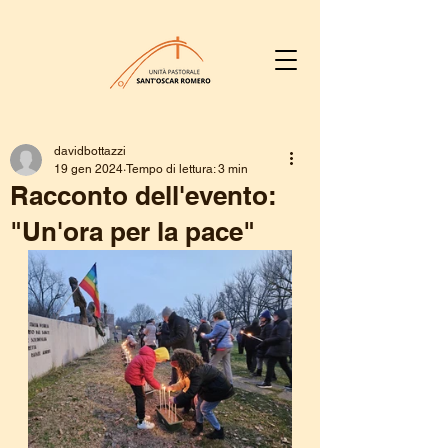
davidbottazzi
19 gen 2024
Tempo di lettura: 3 min
Racconto dell'evento:
"Un'ora per la pace"