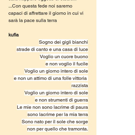
...Con questa fede noi saremo 
capaci di affrettare il giorno in cui vi 
sarà la pace sulla terra
kufia 
Sogno dei gigli bianchi
strade di canto e una casa di luce
Voglio un cuore buono
e non voglio il fucile
Voglio un giorno intero di sole
e non un attimo di una folle vittoria 
razzista
Voglio un giorno intero di sole
e non strumenti di guerra
Le mie non sono lacrime di paura
sono lacrime per la mia terra
Sono nato per il sole che sorge
non per quello che tramonta.