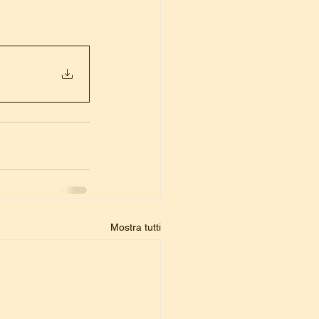
Mostra tutti