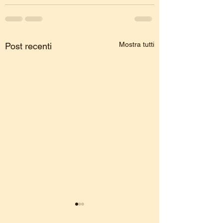
Mostra tutti
Post recenti