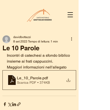
davidbottazzi
8 set 2022
Tempo di lettura: 1 min
Le 10 Parole
Incontri di catechesi a sfondo biblico 
insieme ai frati cappuccini.
Maggiori informazioni nell'allegato
Le_10_Parole
.pdf
Scarica PDF • 374KB