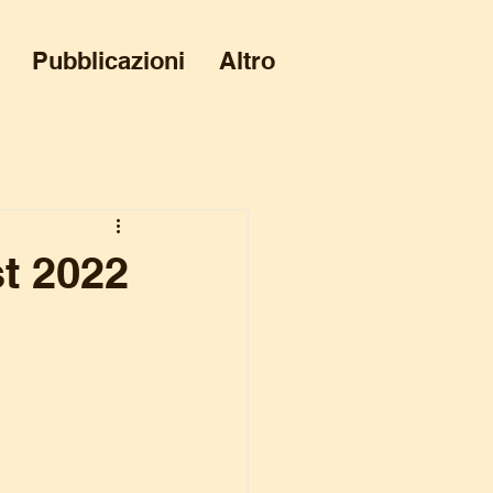
Pubblicazioni
Altro
st 2022