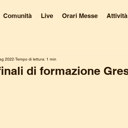
Comunità
Live
Orari Messe
Attività
ag 2022
Tempo di lettura: 1 min
finali di formazione Gre