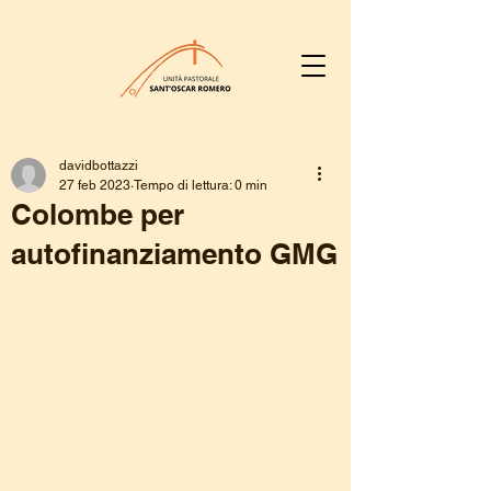
davidbottazzi
27 feb 2023
Tempo di lettura: 0 min
Colombe per
autofinanziamento GMG