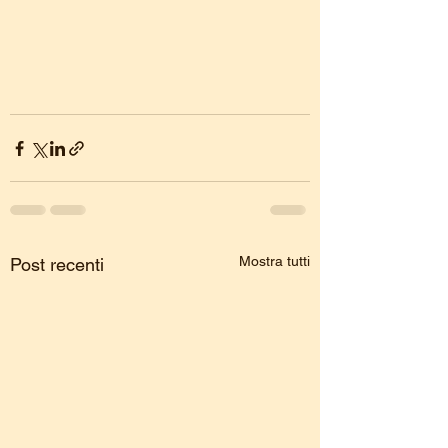
Mostra tutti
Post recenti