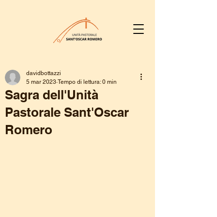
davidbottazzi
5 mar 2023
Tempo di lettura: 0 min
Sagra dell'Unità
Pastorale Sant'Oscar
Romero