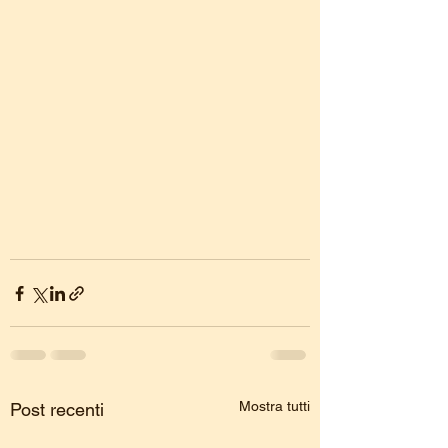
Mostra tutti
Post recenti